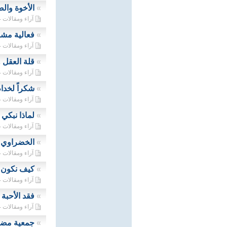
»
الأخوة وال
آراء ومقالات - 09/08/2024
»
فعالية مشا
آراء ومقالات - 28/07/2024
»
قلة العقل
آراء ومقالات - 26/07/2024
»
شكراً لخدام
آراء ومقالات - 20/07/2024
»
لماذا نبكي 
آراء ومقالات - 11/07/2024
»
الخضراوي 
آراء ومقالات - 07/06/2024
»
كيف نكون 
آراء ومقالات - 03/05/2024
»
فقد الأحبة
آراء ومقالات - 19/03/2024
»
جمعية مضر 