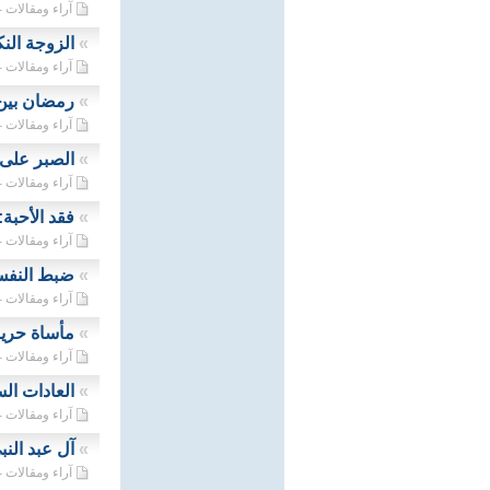
آراء ومقالات - 23/03/2025
»
الزوجة النك
آراء ومقالات - 06/03/2025
»
رمضان بين
آراء ومقالات - 28/02/2025
»
الصبر على ا
آراء ومقالات - 13/02/2025
»
فقد الأحبة
آراء ومقالات - 08/02/2025
»
ضبط النفس
آراء ومقالات - 22/01/2025
»
مأساة حريق
آراء ومقالات - 06/11/2024
»
العادات الس
آراء ومقالات - 02/10/2024
»
آل عبد النب
آراء ومقالات - 07/09/2024