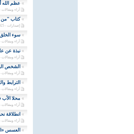
»
عظم الله أ
آراء ومقالات - 22/04/2025
»
كتاب ”من 
إصدارات - 18/04/2025م
»
سوء الخلق 
آراء ومقالات - 16/04/2025
»
نبذة عن عا
آراء ومقالات - 13/04/2025
»
الشخص الب
آراء ومقالات - 09/04/2025
»
الترابط وال
آراء ومقالات - 06/04/2025
»
محلا الأب ف
آراء ومقالات - 01/04/2025
»
انطلاقة نح
آراء ومقالات - 27/03/2025
»
العسس «الع