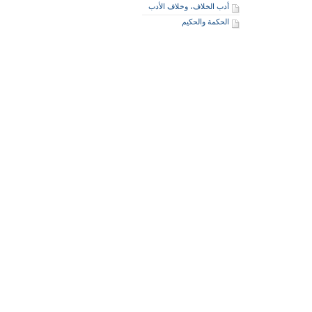
أدب الخلاف، وخلاف الأدب
الحكمة والحكيم