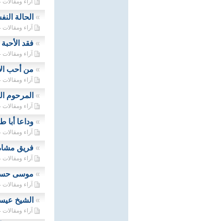
آراء ومقالات - 07/09/2025
»
الحالة النف
آراء ومقالات - 21/08/2025
»
فقد الأحبة
آراء ومقالات - 02/07/2025
»
من أحب الإ
آراء ومقالات - 29/06/2025
»
المرحوم ال
آراء ومقالات - 26/06/2025
»
وداعا أبا ط
آراء ومقالات - 16/05/2025
»
فريق مشاة
آراء ومقالات - 14/05/2025
»
موسى حسن 
آراء ومقالات - 09/05/2025
»
الشيخ عيسى 
آراء ومقالات - 05/05/2025