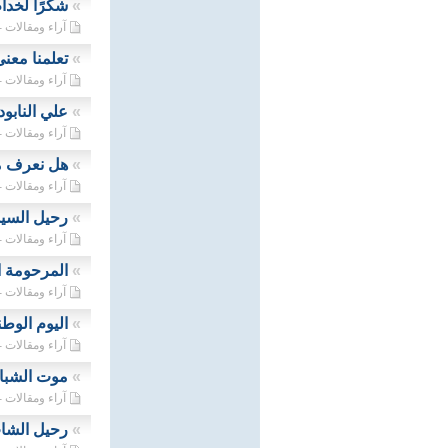
»
شكرًا لخدام
آراء ومقالات - 30/06/2026
»
تعلمنا معن
آراء ومقالات - 25/05/2026
»
علي النابو
آراء ومقالات - 22/05/2026
»
هل نعرف م
آراء ومقالات - 31/03/2026
»
رحيل السيد
آراء ومقالات - 28/03/2026
»
المرحومة ا
آراء ومقالات - 26/09/2025
»
اليوم الوطن
آراء ومقالات - 23/09/2025
»
موت الشبا
آراء ومقالات - 18/09/2025
»
رحيل الشا