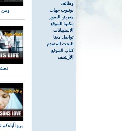
وظائف
يوتيوب جهات
ومن أ
معرض الصور
مكتبة الموقع
الاستبيانات
تواصل معنا
البحث المتقدم
كتاب الموقع
الأرشيف
دمك 
بروا آباءكم ت