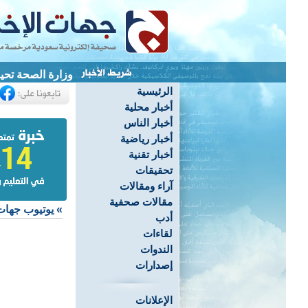
وزارة الصحة تحيل
الرئيسية
أخبار محلية
أخبار الناس
أخبار رياضية
أخبار تقنية
تحقيقات
آراء ومقالات
مقالات صحفية
»
يوتيوب جهات
أدب
لقاءات
الندوات
إصدارات
الإعلانات