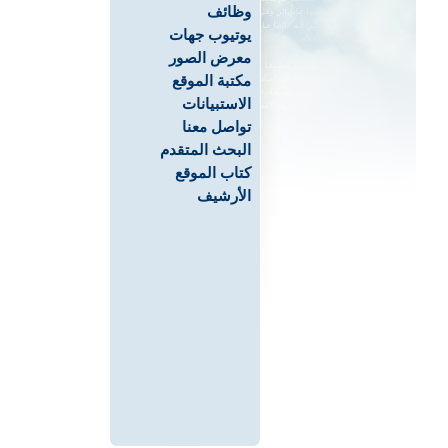
وظائف
يوتيوب جهات
معرض الصور
مكتبة الموقع
الاستبيانات
تواصل معنا
البحث المتقدم
كتاب الموقع
الأرشيف