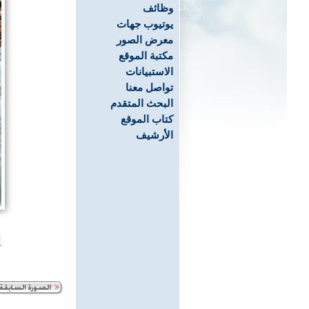
وظائف
يوتيوب جهات
معرض الصور
مكتبة الموقع
الاستبيانات
تواصل معنا
البحث المتقدم
كتاب الموقع
الأرشيف