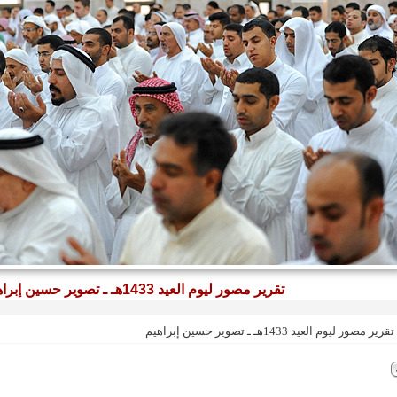
تقرير مصور ليوم العيد 1433هـ ـ تصوير حسين إبراهيم
تقرير مصور ليوم العيد 1433هـ ـ تصوير حسين إبراهيم