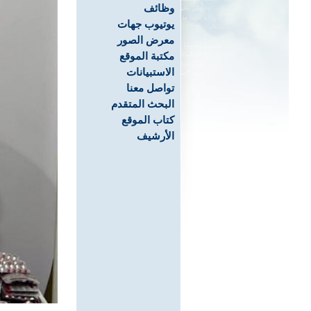
وظائف
يوتيوب جهات
معرض الصور
مكتبة الموقع
الاستبيانات
تواصل معنا
البحث المتقدم
كتاب الموقع
الأرشيف