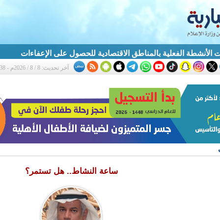
ت الأنشطة الفعلية بالمناطق الاقتصادية للحصول على الإعفاءات
آخر تحديث: 8 / 8 / 2026م - 3:38 م
ساعة النشاط.. هل تستمر؟