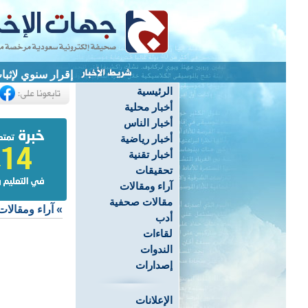
إقرار سنوي لإثبا
الرئيسية
أخبار محلية
أخبار الناس
أخبار رياضية
أخبار تقنية
تحقيقات
آراء ومقالات
مقالات صحفية
»
آراء ومقالات
أدب
لقاءات
الندوات
إصدارات
الإعلانات