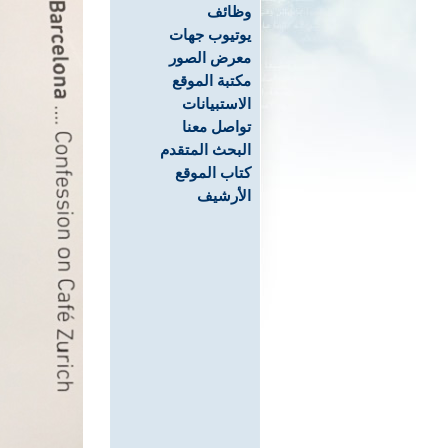
وظائف
يوتيوب جهات
معرض الصور
مكتبة الموقع
الاستبيانات
تواصل معنا
البحث المتقدم
كتاب الموقع
الأرشيف