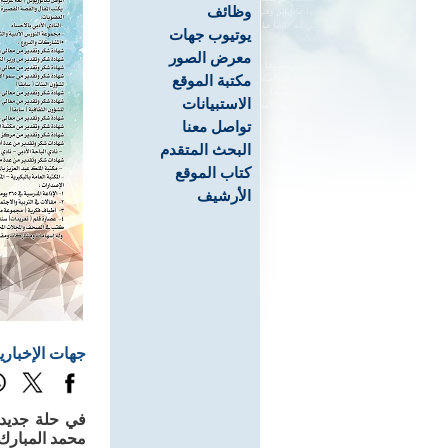
وظائف
يوتيوب جهات
معرض الصور
مكتبة الموقع
الاستبيانات
تواصل معنا
البحث المتقدم
كتاب الموقع
الأرشيف
جهات الإخباري
محمد المبارك