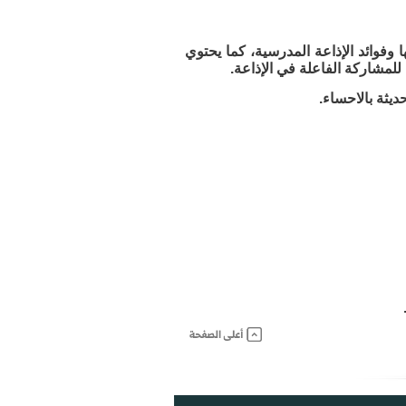
فوائد الإذاعة المدرسية، كما يحتوي
للمشاركة الفاعلة في الإذاعة.