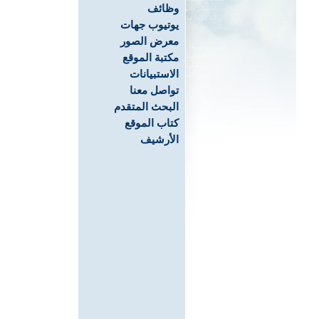
وظائف
يوتيوب جهات
معرض الصور
مكتبة الموقع
الاستبيانات
تواصل معنا
البحث المتقدم
كتاب الموقع
الأرشيف