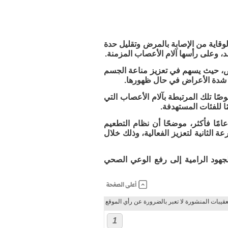
قاية من الإصابة بالمرض وتقليل حدة
 وعلى رأسها آلام الأعصاب المزمنة.
ض، حيث يسهم في تعزيز مناعة الجسم
 شدة الأعراض في حال ظهورها.
ًا تلك المرتبطة بآلام الأعصاب التي
ًا للفئات المستهدفة.
ار إلى أن الفئة المستهدفة من التطعيم هم الأشخاص الذين تبلغ أعمارهم 50 عامًا فأكثر، موضحًا أن نظام التطعيم
ة الثانية لتعزيز الفعالية، وذلك خلال
هود الرامية إلى رفع الوعي الصحي
عقيبات المنشورة لا تعبر بالضرورة عن رأي الموقع
1