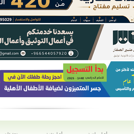
أخبار رياضية
أخبار تقنية
تحقيقات