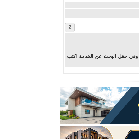
2
ي وفي حقل البحث عن الخدمة اكتب