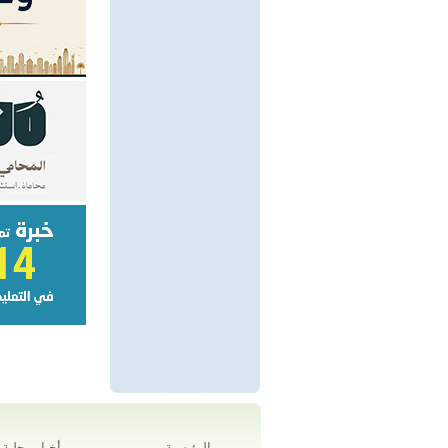
الرئيسية
أخبار محلية