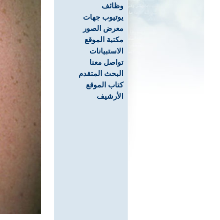
وظائف
يوتيوب جهات
معرض الصور
مكتبة الموقع
الاستبيانات
تواصل معنا
البحث المتقدم
كتاب الموقع
الأرشيف