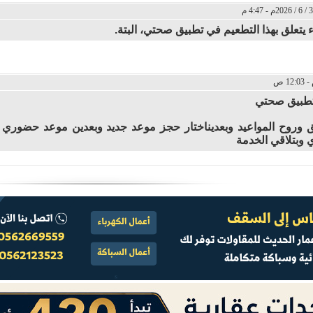
 يتعلق بهذا التطعيم في تطبيق صحتي، البتة.
تطبيق صحتي
يق وروح المواعيد وبعديناختار حجز موعد جديد وبعدين موعد حضور
ي وبتلاقي الخدمة