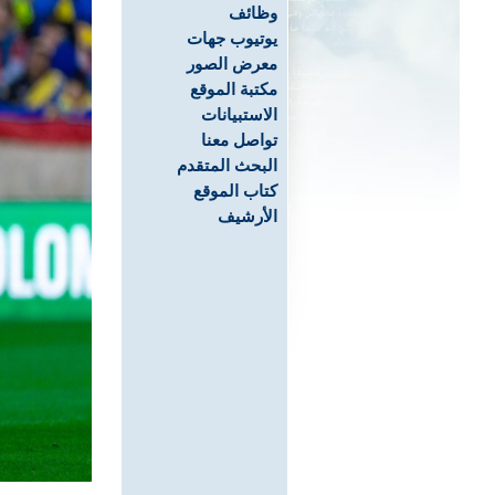
وظائف
يوتيوب جهات
معرض الصور
مكتبة الموقع
الاستبيانات
تواصل معنا
البحث المتقدم
كتاب الموقع
الأرشيف