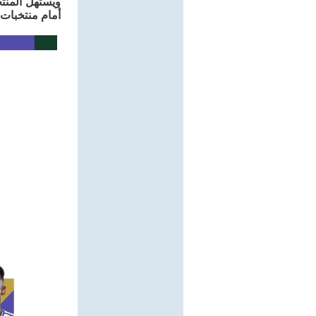
ويستهل المنت
أمام منتخبات 