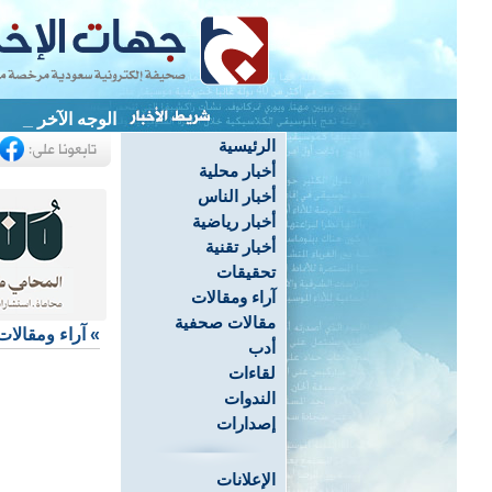
الوجه الآخر للكار
الرئيسية
أخبار محلية
أخبار الناس
أخبار رياضية
أخبار تقنية
تحقيقات
آراء ومقالات
مقالات صحفية
»
آراء ومقالات
أدب
لقاءات
الندوات
إصدارات
الإعلانات