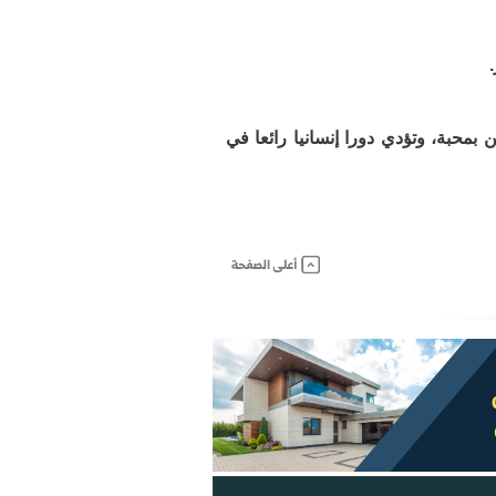
بمحبة، وتؤدي دورا إنسانيا رائعا في