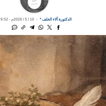
الدكتورة آلاء الخلف
*
10 / 5 / 2026م - 9:52 م