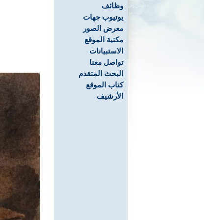
وظائف
يوتيوب جهات
معرض الصور
مكتبة الموقع
الاستبيانات
تواصل معنا
البحث المتقدم
كتاب الموقع
الأرشيف