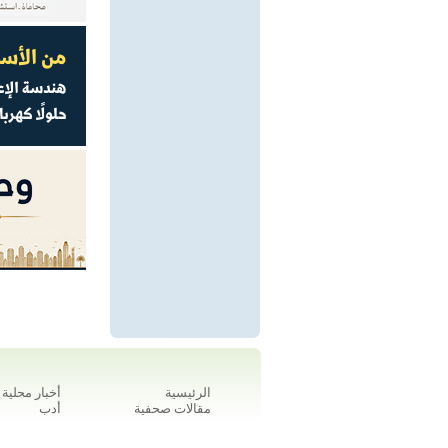
الرئيسية
أخبار محلية
مقالات صحفية
أدب