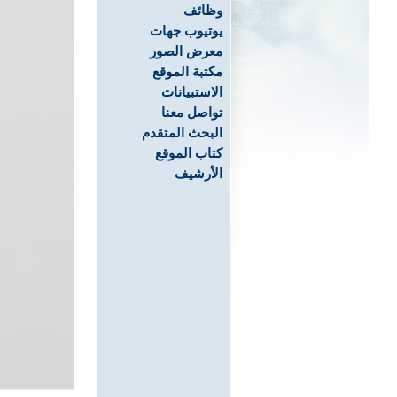
وظائف
يوتيوب جهات
معرض الصور
مكتبة الموقع
الاستبيانات
تواصل معنا
البحث المتقدم
كتاب الموقع
الأرشيف