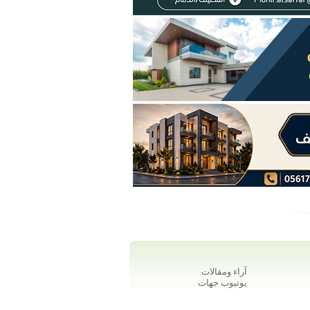
آراء ومقالات
يوتيوب جهات