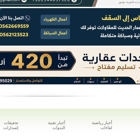
أخبار رياضية
أخبار تقنية
تحقيقات
لقاءات
الندوات
إصدارات