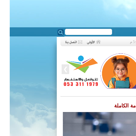
❮
ة الكاملة