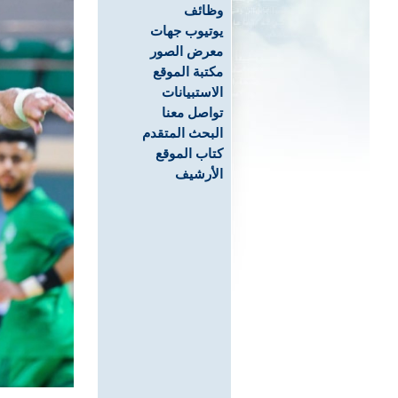
وظائف
يوتيوب جهات
معرض الصور
مكتبة الموقع
الاستبيانات
تواصل معنا
البحث المتقدم
كتاب الموقع
الأرشيف