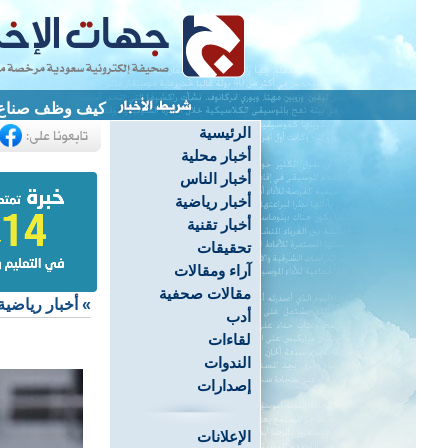
كيف وظف صناع ال
الرئيسية
أخبار محلية
أخبار الناس
أخبار رياضية
أخبار تقنية
تحقيقات
آراء ومقالات
مقالات صحفية
»
أخبار رياضية
أدب
لقاءات
الندوات
إصدارات
الإعلانات