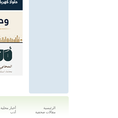
الرئيسية
أخبار محلية
مقالات صحفية
أدب