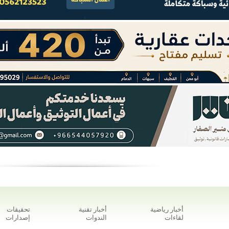
أخبار رياضية
أخبار تقنية
تحقيقات
لقاءات
الندوات
إصدارات