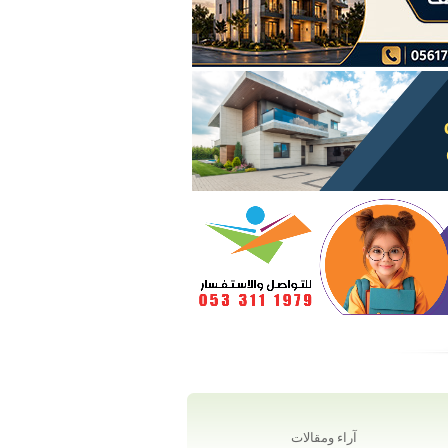
آراء ومقالات