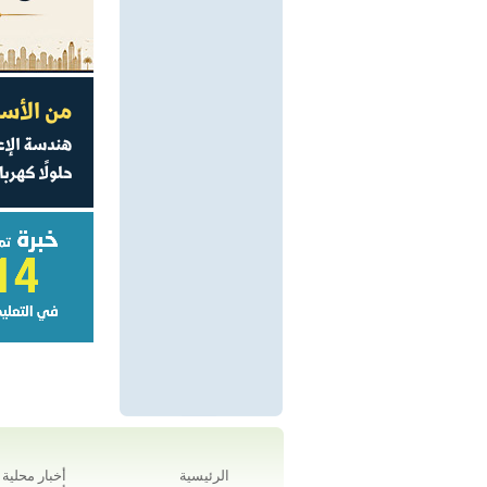
الرئيسية
أخبار محلية