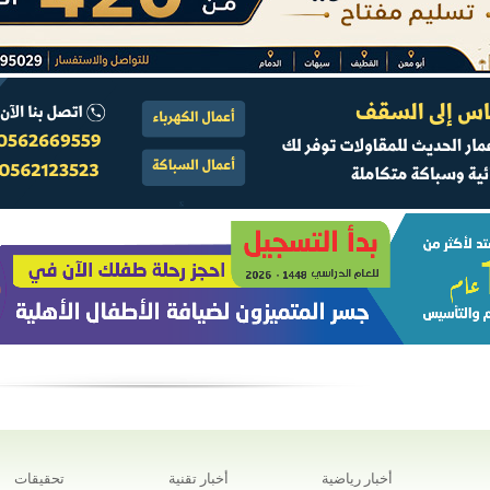
أخبار رياضية
أخبار تقنية
تحقيقات