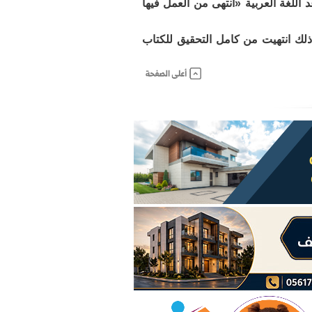
 اللغة العربية «انتهى من العمل فيها
 ذلك انتهيت من كامل التحقيق للكتاب