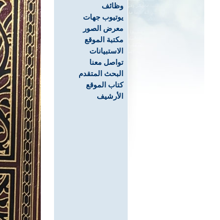
وظائف
يوتيوب جهات
معرض الصور
مكتبة الموقع
الاستبيانات
تواصل معنا
البحث المتقدم
كتاب الموقع
الأرشيف