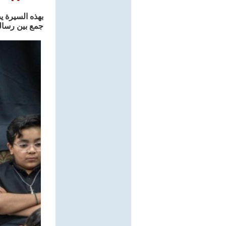
بهذه السيرة ي
جمع بين رسالة