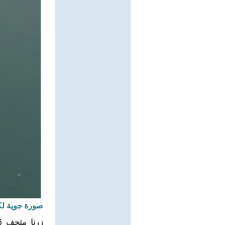
صورة جوية لكي