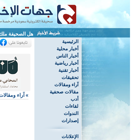
أست-
الرئيسية
أخبار محلية
أخبار الناس
أخبار رياضية
أخبار تقنية
تحقيقات
آراء ومقالات
مقالات صحفية
»
آراء ومقالات
أدب
لقاءات
الندوات
إصدارات
الإعلانات