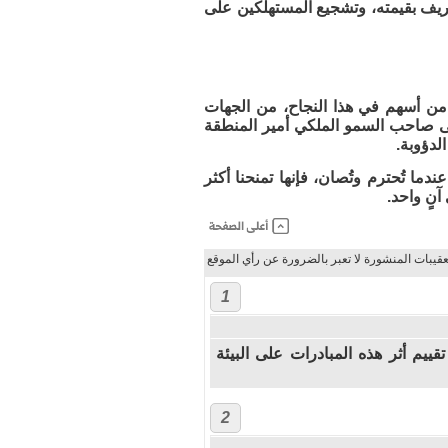
ريف بقيمته، وتشجيع المستهلكين على
ل من أسهم في هذا النجاح، من الجهات
لى صاحب السمو الملكي أمير المنطقة
لدؤوبة.
ما تُحترم وتُصان، فإنها تمنحنا أكثر
آنٍ واحد.
عقيبات المنشورة لا تعبر بالضرورة عن رأي الموقع
1
ييم أثر هذه المبادرات على البيئة
2