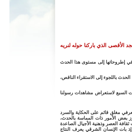
 الأقصى الذي باركنا حوله لنريه
 في إطروحاتها إلى مستوى هذا الحدث
الحدث باللجوء إلى الاستقراء الناقص،
وات السبع لاستعراض مشاهدات رسولنا
في مغلق قائم على الحكاية والسرد
ز بعض الأمور ذات المماسة بالحدث،
 ثقافة العصر وذهنية الأجيال الصاعدة
إذ بات الإنسان الشرقي يعرف النتاج