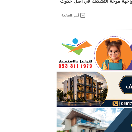
مواجهة موجة التشكيك في أصل حدوث